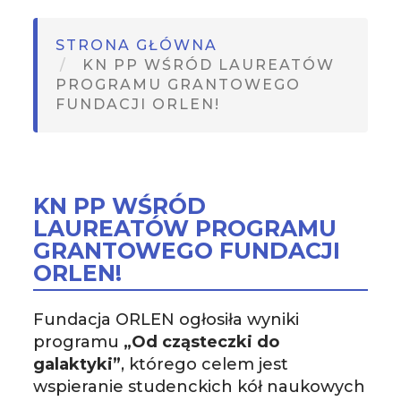
STRONA GŁÓWNA
KN PP WŚRÓD LAUREATÓW
PROGRAMU GRANTOWEGO
FUNDACJI ORLEN!
KN PP WŚRÓD
LAUREATÓW PROGRAMU
GRANTOWEGO FUNDACJI
ORLEN!
Fundacja ORLEN ogłosiła wyniki
programu
„Od cząsteczki do
galaktyki”
, którego celem jest
wspieranie studenckich kół naukowych