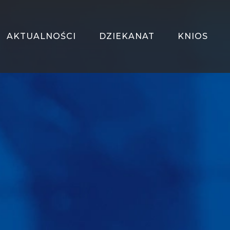
AKTUALNOŚCI
DZIEKANAT
KNIOS