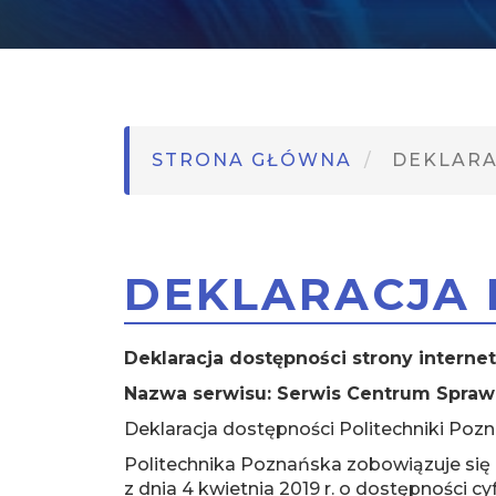
STRONA GŁÓWNA
DEKLARA
DEKLARACJA 
Deklaracja dostępności strony interne
Nazwa serwisu: Serwis Centrum Spraw
Deklaracja dostępności Politechniki Pozn
Politechnika Poznańska zobowiązuje się
z dnia 4 kwietnia 2019 r. o dostępności c