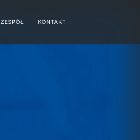
ZESPÓŁ
KONTAKT